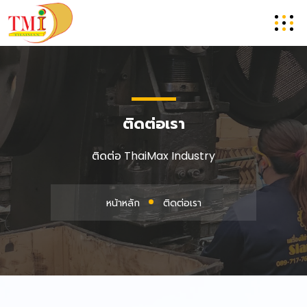
ติดต่อเรา
ติดต่อ ThaiMax Industry
หน้าหลัก
ติดต่อเรา