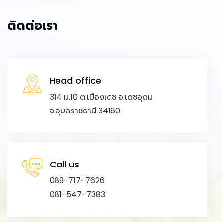
ติดต่อเรา
Head office
314 ม.10 ต.เมืองเดช อ.เดชอุดม
จ.อุบลราชธานี 34160
Call us
089-717-7626
081-547-7383