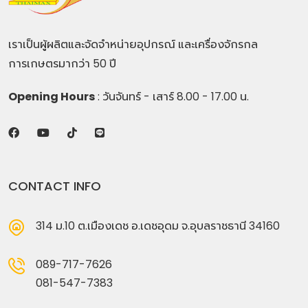
เราเป็นผู้ผลิตและจัดจำหน่ายอุปกรณ์ และเครื่องจักรกล
การเกษตรมากว่า 50 ปี
Opening Hours
: วันจันทร์ - เสาร์ 8.00 - 17.00 น.
CONTACT INFO
314 ม.10 ต.เมืองเดช อ.เดชอุดม จ.อุบลราชธานี 34160
089-717-7626
081-547-7383